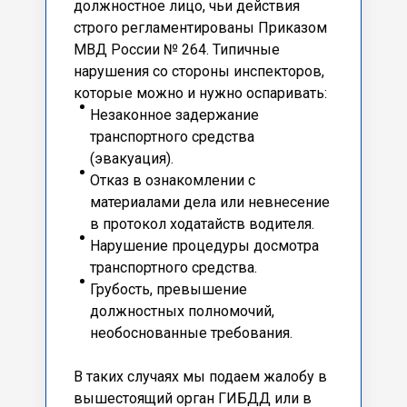
должностное лицо, чьи действия
строго регламентированы Приказом
МВД России № 264. Типичные
нарушения со стороны инспекторов,
которые можно и нужно оспаривать:
Незаконное задержание
транспортного средства
(эвакуация).
Отказ в ознакомлении с
материалами дела или невнесение
в протокол ходатайств водителя.
Нарушение процедуры досмотра
транспортного средства.
Грубость, превышение
должностных полномочий,
необоснованные требования.
В таких случаях мы подаем жалобу в
вышестоящий орган ГИБДД или в