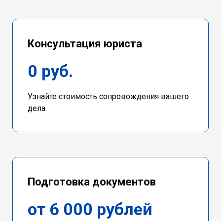
Консультация юриста
0 руб.
Узнайте стоимость сопровождения вашего
дела
Подготовка документов
от 6 000 рублей