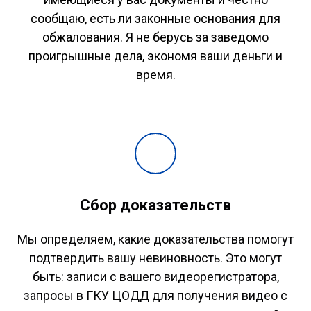
сообщаю, есть ли законные основания для
обжалования. Я не берусь за заведомо
проигрышные дела, экономя ваши деньги и
время.
Сбор доказательств
Мы определяем, какие доказательства помогут
подтвердить вашу невиновность. Это могут
быть: записи с вашего видеорегистратора,
запросы в ГКУ ЦОДД для получения видео с