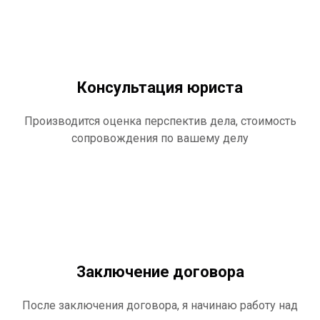
Консультация юриста
Производится оценка перспектив дела, стоимость
сопровождения по вашему делу
Заключение договора
После заключения договора, я начинаю работу над