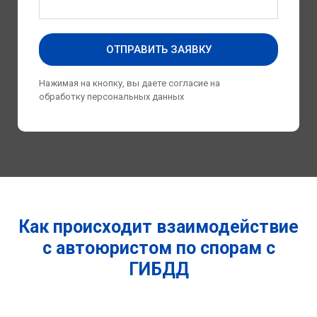
ОТПРАВИТЬ ЗАЯВКУ
Нажимая на кнопку, вы даете согласие на
обработку
персональных данных
Как происходит взаимодействие
с автоюристом по спорам с
ГИБДД