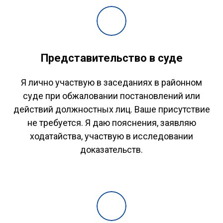
Представительство в суде
Я лично участвую в заседаниях в районном
суде при обжаловании постановлений или
действий должностных лиц. Ваше присутствие
не требуется. Я даю пояснения, заявляю
ходатайства, участвую в исследовании
доказательств.