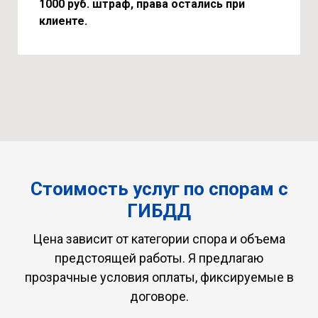
1000 руб. штраф, права остались при
клиенте.
Стоимость услуг по спорам с
ГИБДД
Цена зависит от категории спора и объема
предстоящей работы. Я предлагаю
прозрачные условия оплаты, фиксируемые в
договоре.