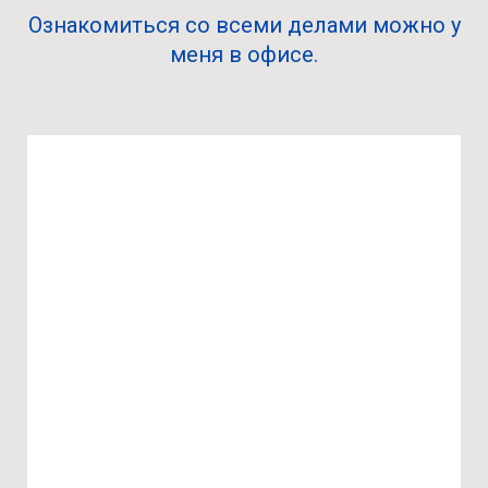
Ознакомиться со всеми делами можно у
меня в офисе.