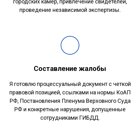
городских камер, привлечение свидетелей,
проведение независимой экспертизы.
Составление жалобы
Я готовлю процессуальный документ с четкой
правовой позицией, ссылками на нормы КоАП
РФ, Постановления Пленума Верховного Суда
РФ и конкретные нарушения, допущенные
сотрудниками ГИБДД.