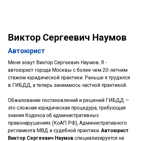
Виктор Сергеевич Наумов
Автоюрист
Меня зовут Виктор Сергеевич Наумов. Я -
автоюрист города Москвы с более чем 20-летним
стажем юридической практики. Раньше я трудился
в ГИБДД, а теперь занимаюсь частной практикой.
Обжалование постановлений и решений ГИБДД —
это сложная юридическая процедура, требующая
знания Кодекса об административных
правонарушениях (КоАП РФ), Административного
регламента МВД и судебной практики.
Автоюрист
Виктор Сергеевич Наумов
специализируется на