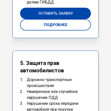
делам ГИБДД
ОСТАВИТЬ ЗАЯВКУ
ПОДРОБНЕЕ
5. Защита прав
автомобилистов
Дорожно-транспортные
происшествия
Намеренное или случайное
нарушение ПДД
Нарушение срока передачи
автомобиля при покупке