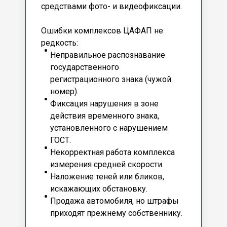
средствами фото- и видеофиксации.
Ошибки комплексов ЦАФАП не
редкость:
Неправильное распознавание
государственного
регистрационного знака (чужой
номер).
Фиксация нарушения в зоне
действия временного знака,
установленного с нарушением
ГОСТ.
Некорректная работа комплекса
измерения средней скорости.
Наложение теней или бликов,
искажающих обстановку.
Продажа автомобиля, но штрафы
приходят прежнему собственнику.