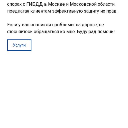
спорах с ГИБДД в Москве и Московской области,
предлагая клиентам эффективную защиту их прав.
Если у вас возникли проблемы на дороге, не
стесняйтесь обращаться ко мне. Буду рад помочь!
Услуги