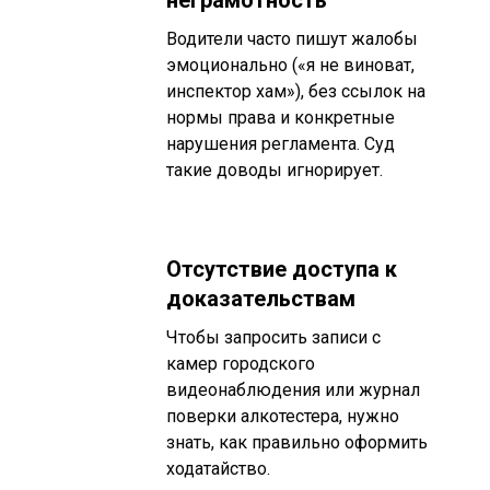
Водители часто пишут жалобы
эмоционально («я не виноват,
инспектор хам»), без ссылок на
нормы права и конкретные
нарушения регламента. Суд
такие доводы игнорирует.
Отсутствие доступа к
доказательствам
Чтобы запросить записи с
камер городского
видеонаблюдения или журнал
поверки алкотестера, нужно
знать, как правильно оформить
ходатайство.