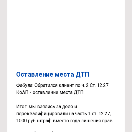
Оставление места ДТП
Фабула: Обратился клиент по ч. 2 Ст. 12.27
КоАП - оставление места ДТП.
Итог: мы взялись за дело и
переквалифицировали на часть 1 ст. 12.27,
1000 руб штраф вместо года лишения прав.