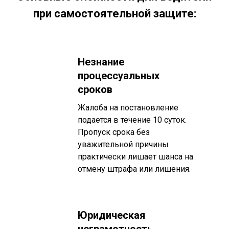
при самостоятельной защите:
Незнание
процессуальных
сроков
Жалоба на постановление
подается в течение 10 суток.
Пропуск срока без
уважительной причины
практически лишает шанса на
отмену штрафа или лишения.
Юридическая
неграмотность