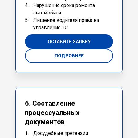
Нарушение срока ремонта
автомобиля
Лишение водителя права на
управление ТС
ОСТАВИТЬ ЗАЯВКУ
ПОДРОБНЕЕ
6. Составление
процессуальных
документов
Досудебные претензии