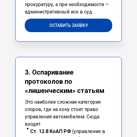
прокуратуру, а при необходимости —
административный иск в суд.
ОСТАВИТЬ ЗАЯВКУ
3. Оспаривание
протоколов по
«лишенческим» статьям
Это наиболее сложная категория
споров, где на кону стоит право
управления автомобилем. Сюда
входят:
Ст. 12.8 КоАП РФ
(управление в