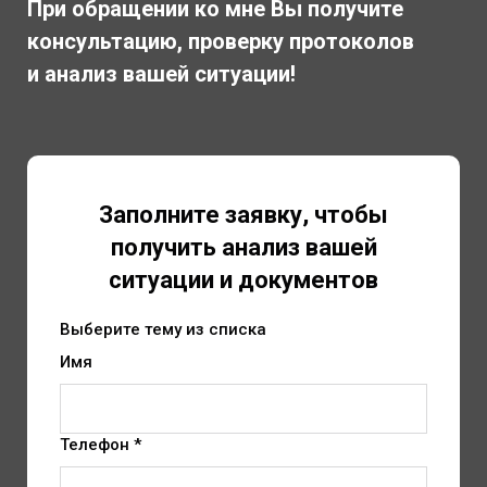
При обращении ко мне Вы получите
консультацию, проверку протоколов
и анализ вашей ситуации!
Заполните заявку, чтобы
получить анализ вашей
ситуации и документов
Выберите тему из списка
Имя
Телефон *