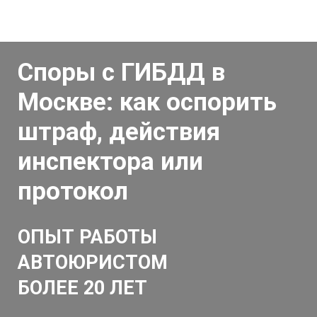
Споры с ГИБДД в
Москве: как оспорить
штраф, действия
инспектора или
протокол
ОПЫТ РАБОТЫ
АВТОЮРИСТОМ
БОЛЕЕ 20 ЛЕТ