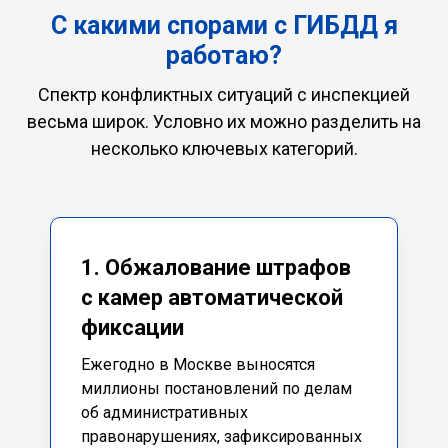
С какими спорами с ГИБДД я
работаю?
Спектр конфликтных ситуаций с инспекцией
весьма широк. Условно их можно разделить на
несколько ключевых категорий.
1. Обжалование штрафов
с камер автоматической
фиксации
Ежегодно в Москве выносятся
миллионы постановлений по делам
об административных
правонарушениях, зафиксированных