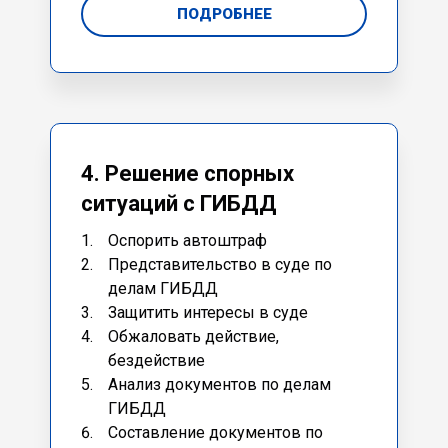
ПОДРОБНЕЕ
4. Решение спорных
ситуаций с ГИБДД
Оспорить автоштраф
Представительство в суде по
делам ГИБДД
Защитить интересы в суде
Обжаловать действие,
бездействие
Анализ документов по делам
ГИБДД
Составление документов по