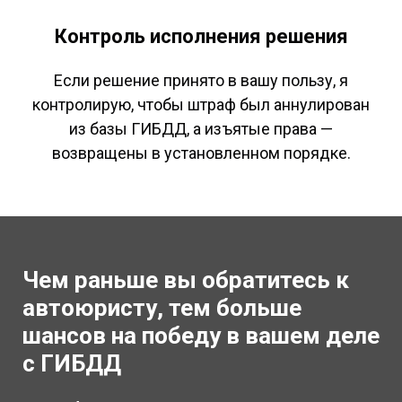
Контроль исполнения решения
Если решение принято в вашу пользу, я
контролирую, чтобы штраф был аннулирован
из базы ГИБДД, а изъятые права —
возвращены в установленном порядке.
Чем
раньше вы обратитесь к
автоюристу, тем больше
шансов на победу в вашем деле
с ГИБДД