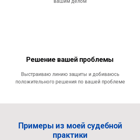
вашим делом
Решение вашей проблемы
Выстраиваю линию защиты и добиваюсь
положительного решения по вашей проблеме
Примеры из моей судебной
практики