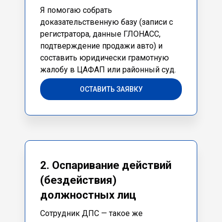
Я помогаю собрать
доказательственную базу (записи с
регистратора, данные ГЛОНАСС,
подтверждение продажи авто) и
составить юридически грамотную
жалобу в ЦАФАП или районный суд.
ОСТАВИТЬ ЗАЯВКУ
2. Оспаривание действий
(бездействия)
должностных лиц
Сотрудник ДПС — такое же