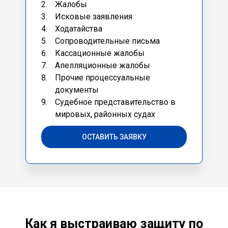
Жалобы
Исковые заявления
Ходатайства
Сопроводительные письма
Кассационные жалобы
Апелляционные жалобы
Прочие процессуальные
документы
Судебное представительство в
мировых, районных судах
ОСТАВИТЬ ЗАЯВКУ
Как я выстраиваю защиту по