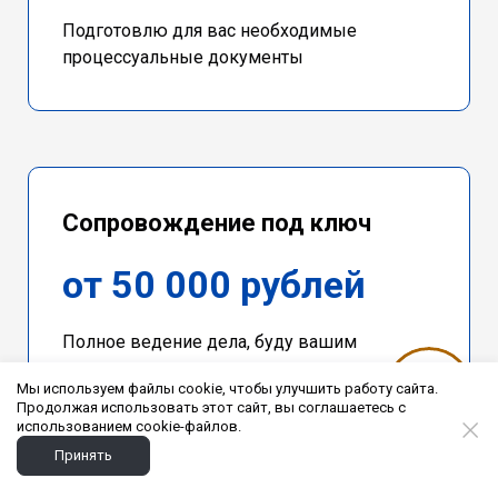
Подготовлю для вас необходимые
процессуальные документы
Сопровождение под ключ
от 50 000 рублей
Полное ведение дела, буду вашим
представителем в суде
Мы используем файлы cookie, чтобы улучшить работу сайта.
Продолжая использовать этот сайт, вы соглашаетесь с
использованием cookie-файлов.
Принять
Чтобы узнать стоимость