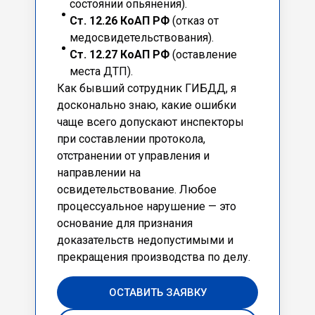
состоянии опьянения).
Ст. 12.26 КоАП РФ
(отказ от
медосвидетельствования).
Ст. 12.27 КоАП РФ
(оставление
места ДТП).
Как бывший сотрудник ГИБДД, я
досконально знаю, какие ошибки
чаще всего допускают инспекторы
при составлении протокола,
отстранении от управления и
направлении на
освидетельствование. Любое
процессуальное нарушение — это
основание для признания
доказательств недопустимыми и
прекращения производства по делу.
ОСТАВИТЬ ЗАЯВКУ